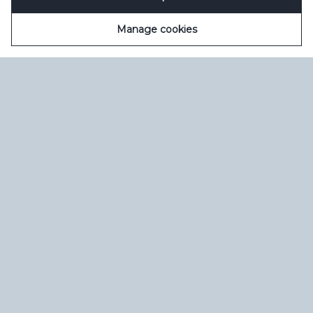
Manage cookies